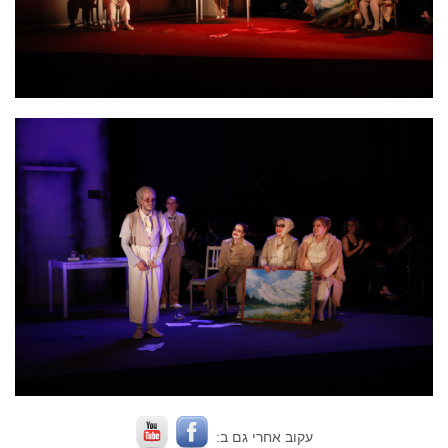
עקוב אחרי גם ב: