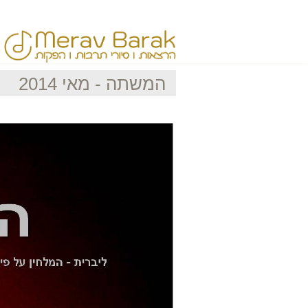
המשתה - מאי 2014