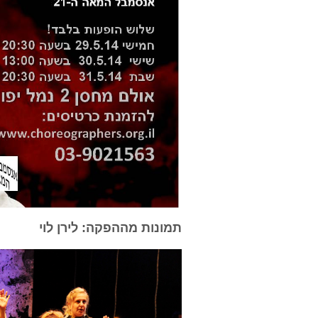
תמונות מההפקה: לירן לוי