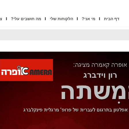
דף הבית
מי אני?
הלקוחות שלי
מה חושבים עלי?
צו