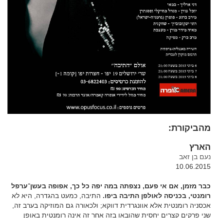
מהביקורת:
הארץ
נעם בן זאב
10.06.2015
כבר מזמן, אם אי פעם, נצפתה במה יפה כל כך, אפופה בעשן־ערפל
רומנטי, בכניסה לאולפן התיבה ביפו.
התיבה, כמעט בהגדרה, היא לא
אכסניה רומנטית אלא אוונגרדית דווקא; ולכאורה גם המוזיקה בערב זה,
שני פרקים קצרים יחסית שהובאו בזה אחר זה אינה רומנטית באופן