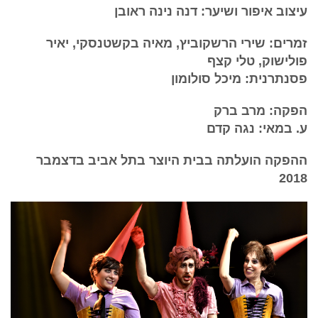
עיצוב איפור ושיער: דנה נינה ראובן
זמרים: שירי הרשקוביץ, מאיה בקשטנסקי, יאיר
פולישוק, טלי קצף
פסנתרנית: מיכל סולומון
הפקה: מרב ברק
ע. במאי: נגה קדם
ההפקה הועלתה בבית היוצר בתל אביב בדצמבר
2018