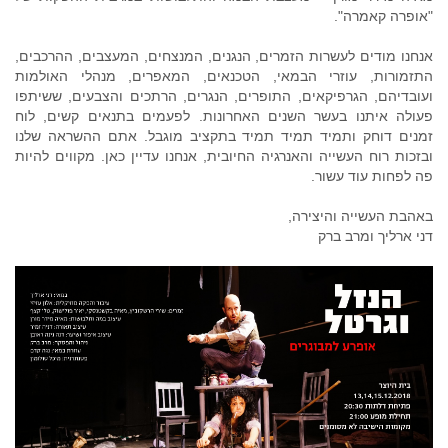
"אופרה קאמרה".
אנחנו מודים לעשרות הזמרים, הנגנים, המנצחים, המעצבים, ההרכבים,
התזמורות, עוזרי הבמאי, הטכנאים, המאפרים, מנהלי האולמות
ועובדיהם, הגרפיקאים, התופרים, הנגרים, הרתכים והצבעים, ששיתפו
פעולה איתנו בעשר השנים האחרונות. לפעמים בתנאים קשים, לוח
זמנים דוחק ותמיד תמיד תמיד בתקציב מוגבל. אתם ההשראה שלנו
ובזכות רוח העשייה והאנרגיה החיובית, אנחנו עדיין כאן. מקווים להיות
פה לפחות עוד עשור.
באהבת העשייה והיצירה,
דני ארליך ומרב ברק