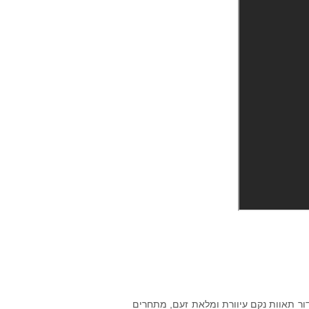
ור תאוות נקם עיוורת ומלאת זעם, מתחרים