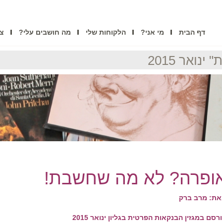
דף הבית
מי אני?
הלקוחות שלי
מה חושבים עלי?
צו
נואר 2015
ופרה? לא מה שחשבת!
ת: מרב ברק
רסם במגזין הבנקאות הפרטית בגליון ינואר 2015