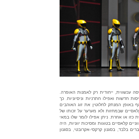
ה עכשווית, ייחודית רק לאמנות האופרה.
ת חדשות ואפילו חתרניות וניסיוניות. כך
אף באופן המנתק לחלוטין את זוג האוהבים
ת חדשות גם לקלאסיים שבמחזות ולא מערער על זכותו של
כזו או אחרת. ניתן אפילו לומר שלו במאי
יים קלאסיים בטוגות ומסיכות יווניות, היה
ים בלבד, בסגנון קרקסי-אקרובטי, בסגנון