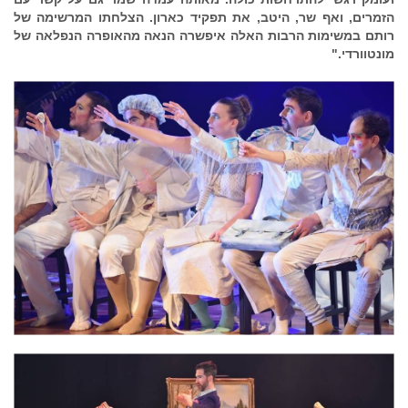
הזמרים, ואף שר, היטב, את תפקיד כארון. הצלחתו המרשימה של
רותם במשימות הרבות האלה איפשרה הנאה מהאופרה הנפלאה של
מונטוורדי."