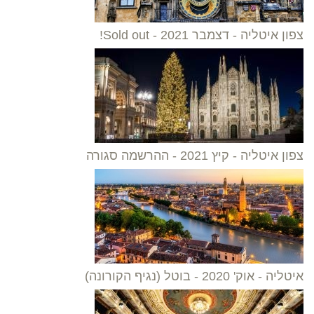
צפון איטליה - דצמבר 2021 - Sold out!
צפון איטליה - קיץ 2021 - ההרשמה סגורה
איטליה - אוק' 2020 - בוטל (נגיף הקורונה)