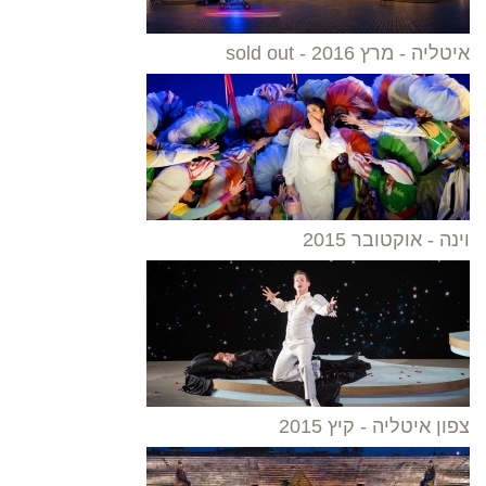
איטליה - מרץ 2016 - sold out
וינה - אוקטובר 2015
צפון איטליה - קיץ 2015