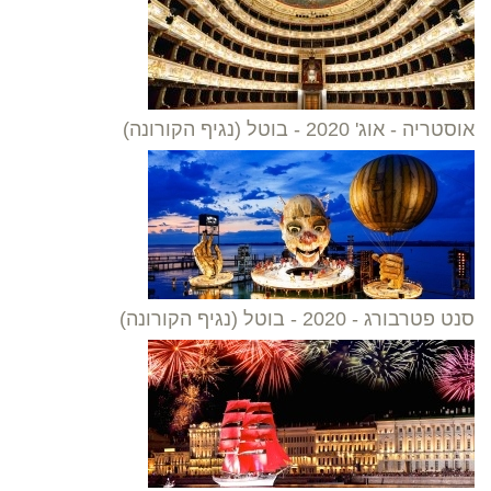
אוסטריה - אוג' 2020 - בוטל (נגיף הקורונה)
סנט פטרבורג - 2020 - בוטל (נגיף הקורונה)