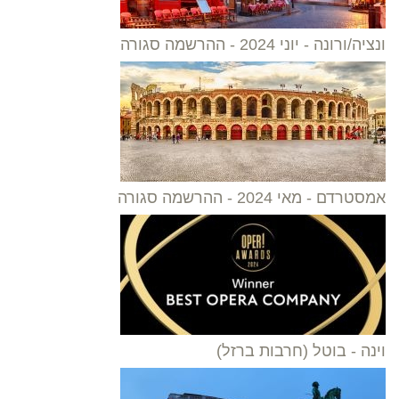
ונציה/ורונה - יוני 2024 - ההרשמה סגורה
אמסטרדם - מאי 2024 - ההרשמה סגורה
וינה - בוטל (חרבות ברזל)