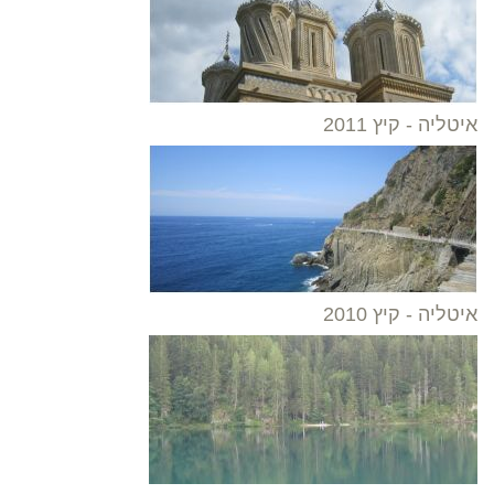
איטליה - קיץ 2011
איטליה - קיץ 2010