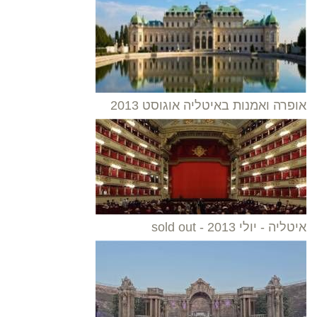
אופרה ואמנות באיטליה אוגוסט 2013
איטליה - יולי 2013 - sold out