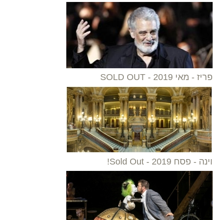
פריז - מאי 2019 - SOLD OUT
וינה - פסח 2019 - Sold Out!