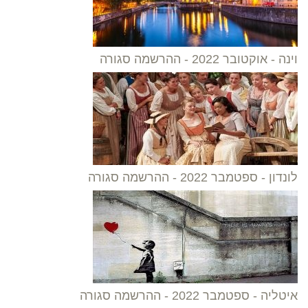
וינה - אוקטובר 2022 - ההרשמה סגורה
לונדון - ספטמבר 2022 - ההרשמה סגורה
איטליה - ספטמבר 2022 - ההרשמה סגורה