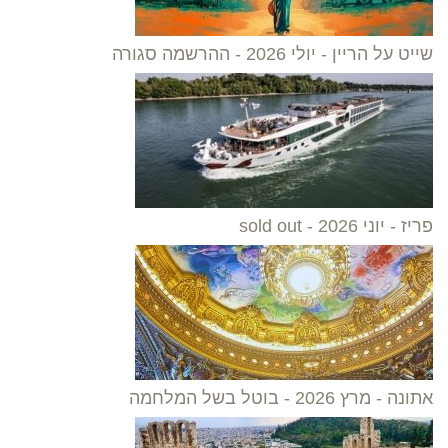
שייט על הריין - יולי 2026 - ההרשמה סגורה
פריז - יוני 2026 - sold out
אתונה - מרץ 2026 - בוטל בשל המלחמה