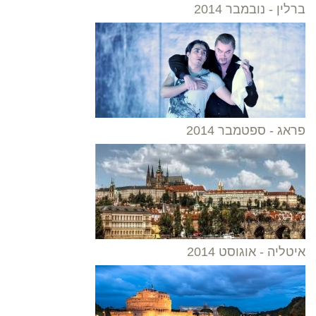
ברלין - נובמבר 2014
פראג - ספטמבר 2014
איטליה - אוגוסט 2014