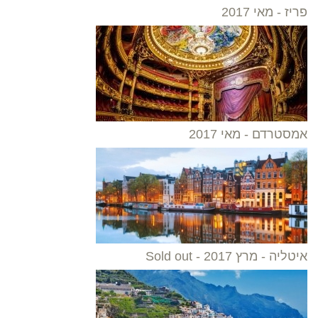
פריז - מאי 2017
אמסטרדם - מאי 2017
איטליה - מרץ 2017 - Sold out