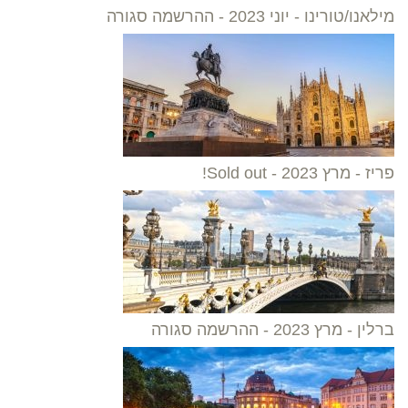
מילאנו/טורינו - יוני 2023 - ההרשמה סגורה
פריז - מרץ 2023 - Sold out!
ברלין - מרץ 2023 - ההרשמה סגורה