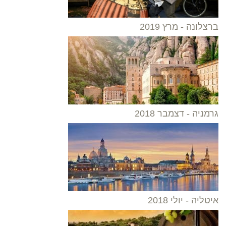
ברצלונה - מרץ 2019
גרמניה - דצמבר 2018
איטליה - יולי 2018