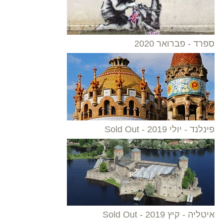
ספרד - פברואר 2020
פינלנד - יולי 2019 - Sold Out
איטליה - קיץ 2019 - Sold Out