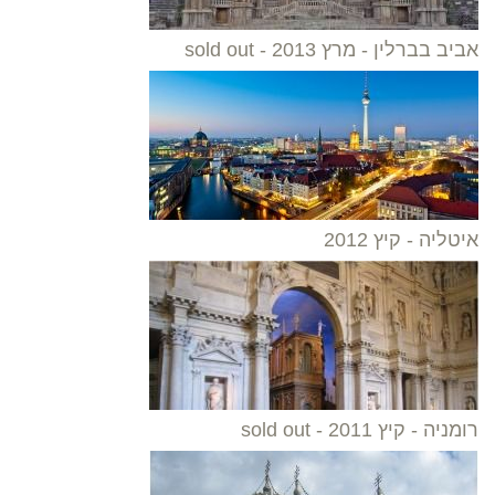
אביב בברלין - מרץ 2013 - sold out
איטליה - קיץ 2012
רומניה - קיץ 2011 - sold out