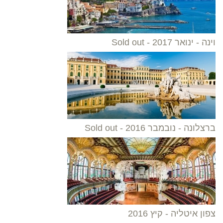
וינה - ינואר 2017 - Sold out
ברצלונה - נובמבר 2016 - Sold out
צפון איטליה - קיץ 2016