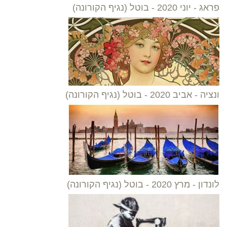
פראג - יוני 2020 - בוטל (נגיף הקורונה)
ונציה - אביב 2020 - בוטל (נגיף הקורונה)
לונדון - מרץ 2020 - בוטל (נגיף הקורונה)