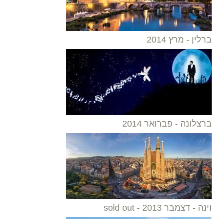
ברלין - מרץ 2014
ברצלונה - פברואר 2014
וינה - דצמבר 2013 - sold out