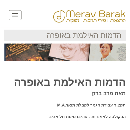
Toggle
avigation
הדמות האילמת באופרה
הדמות האילמת באופרה
מאת מרב ברק
תקציר עבודת הגמר לקבלת תואר
M.A.
הפקולטה לאמנויות - אוניברסיטת תל אביב