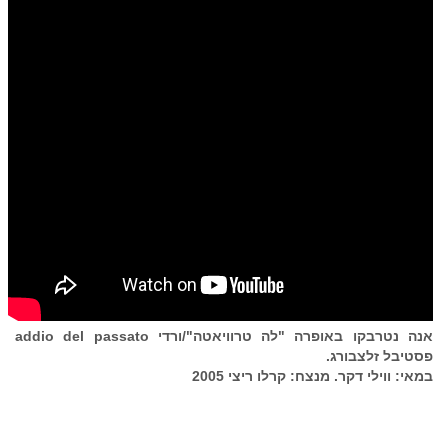
אנה נטרבקו באופרה "לה טרוויאטה"/ורדי addio del passato
פסטיבל זלצבורג.
במאי: ווילי דקר. מנצח: קרלו ריצי 2005