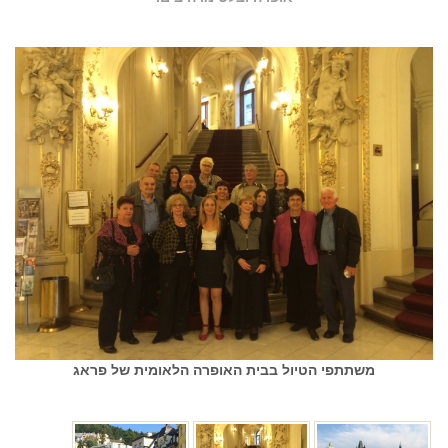
משתתפי הטיול בבית האופרה הלאומית של פראג