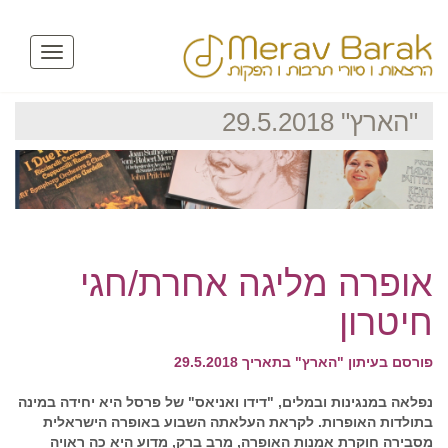
Toggle
avigation
"הארץ" 29.5.2018
אופרה מליגה אחרת/חגי
חיטרון
פורסם בעיתון "הארץ" בתאריך 29.5.2018
נפלאה במנגינות ובמלים, "דידו ואניאס" של פרסל היא יחידה במינה
בתולדות האופרות. לקראת העלאתה השבוע באופרה הישראלית
מסבירה חוקרת אמנות האופרה, מרב ברק, מדוע היא כה ראויה