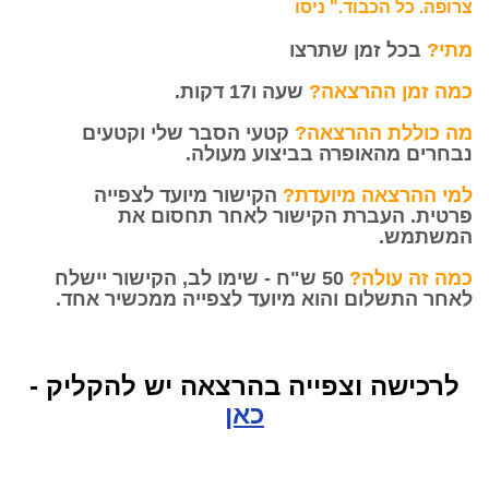
צרופה.
כל הכבוד."
ניסו
מתי?
בכל זמן שתרצו
כמה זמן ההרצאה?
שעה ו17 דקות.
מה כוללת ההרצאה?
קטעי הסבר שלי וקטעים
נבחרים מהאופרה בביצוע מעולה.
למי ההרצאה מיועדת?
הקישור מיועד לצפייה
פרטית.
העברת הקישור לאחר תחסום את
המשתמש.
כמה זה עולה?
50 ש"ח - שימו לב, הקישור יישלח
לאחר התשלום והוא מיועד לצפייה ממכשיר אחד.
לרכישה וצפייה בהרצאה יש להקליק -
כאן