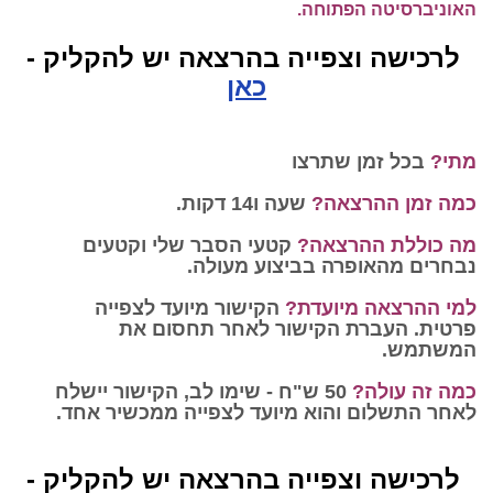
האוניברסיטה הפתוחה.
לרכישה וצפייה בהרצאה יש להקליק -
כאן
מתי?
בכל זמן שתרצו
כמה זמן ההרצאה?
שעה ו14 דקות.
מה כוללת ההרצאה?
קטעי הסבר שלי וקטעים
נבחרים מהאופרה בביצוע מעולה.
למי ההרצאה מיועדת?
הקישור מיועד לצפייה
פרטית.
העברת הקישור לאחר תחסום את
המשתמש.
כמה זה עולה?
50 ש"ח - שימו לב, הקישור יישלח
לאחר התשלום והוא מיועד לצפייה ממכשיר אחד.
לרכישה וצפייה בהרצאה יש להקליק -