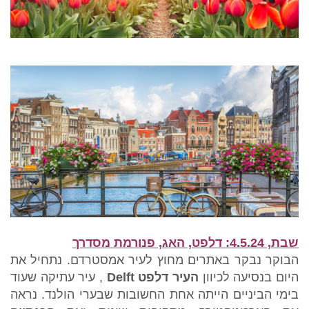
שבת, 4.5.24: דלפט, האג, פנורמת מסדרך
הבוקר נבקר באתרים מחוץ לעיר אמסטרדם. נתחיל את
היום בנסיעה לכיוון
העיר דלפט
Delft
, עיר עתיקה שעוד
בימי הביניים הייתה אחת החשובות שבערי הולנד. נראה