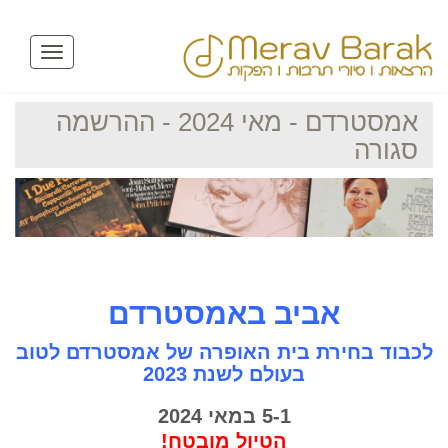
Toggle
avigation
אמסטרדם - מאי 2024 - ההרשמה
סגורה
אביב באמסטרדם
לכבוד בחירת בית האופרה של אמסטרדם לטוב
בעולם לשנת 2023
5-1 במאי 2024
הטיול מובטח!