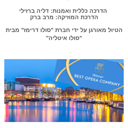
הדרכה כללית ואמנות: דליה
ברזילי
הדרכת המוזיקה: מרב ברק
הטיול מאורגן על ידי חברת "סולו דרימז" מבית
"סולו איטליה"