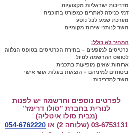
מדריכות ישראליות מקצועיות
דמי כניסה לאתרים כמפורט בתוכנית
מערכת שמע לכל נוסע
תשר לנותני שירות מקומיים
המחיר לא כולל:
כרטיסים למופעים – בחירת הכרטיסים בטופס הנלווה
לטופס ההרשמה לטיול
ארוחות שאינן מופיעות בתכנית
ביטוחים למיניהם + הוצאות בעלות אופי אישי
תשר למדריכות
לפרטים נוספים והרשמה יש לפנות
לנורית בחברת "סולו דרימז"
(מבית סולו איטליה)
03-6753131 (שלוחה 2) או
054-6762220