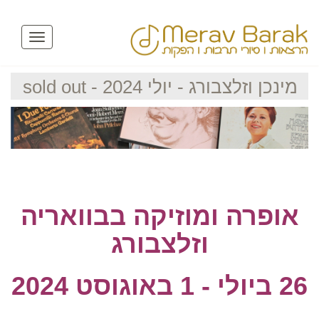
Toggle
avigation
מינכן וזלצבורג - יולי 2024 - sold out
אופרה ומוזיקה בבוואריה
וזלצבורג
26 ביולי - 1 באוגוסט 2024